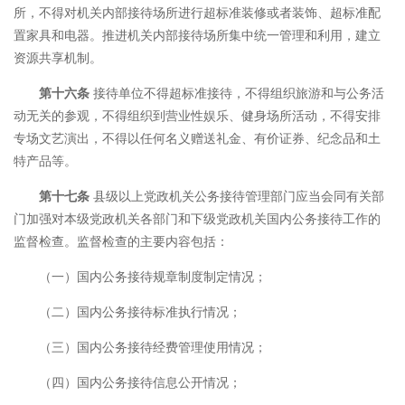
所，不得对机关内部接待场所进行超标准装修或者装饰、超标准配
置家具和电器。推进机关内部接待场所集中统一管理和利用，建立
资源共享机制。
第十六条
接待单位不得超标准接待，不得组织旅游和与公务活
动无关的参观，不得组织到营业性娱乐、健身场所活动，不得安排
专场文艺演出，不得以任何名义赠送礼金、有价证券、纪念品和土
特产品等。
第十七条
县级以上党政机关公务接待管理部门应当会同有关部
门加强对本级党政机关各部门和下级党政机关国内公务接待工作的
监督检查。监督检查的主要内容包括：
（一）国内公务接待规章制度制定情况；
（二）国内公务接待标准执行情况；
（三）国内公务接待经费管理使用情况；
（四）国内公务接待信息公开情况；