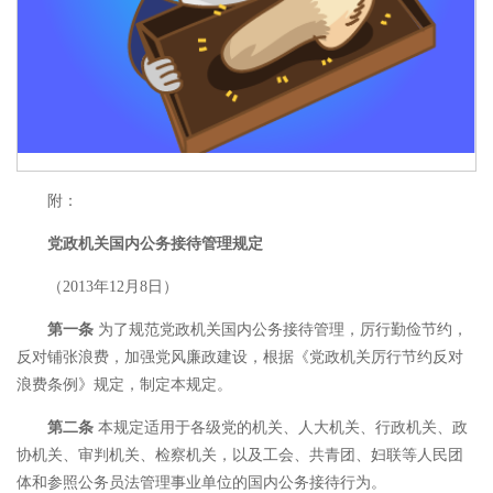
附：
党政机关国内公务接待管理规定
（2013年12月8日）
第一条
为了规范党政机关国内公务接待管理，厉行勤俭节约，
反对铺张浪费，加强党风廉政建设，根据《党政机关厉行节约反对
浪费条例》规定，制定本规定。
第二条
本规定适用于各级党的机关、人大机关、行政机关、政
协机关、审判机关、检察机关，以及工会、共青团、妇联等人民团
体和参照公务员法管理事业单位的国内公务接待行为。