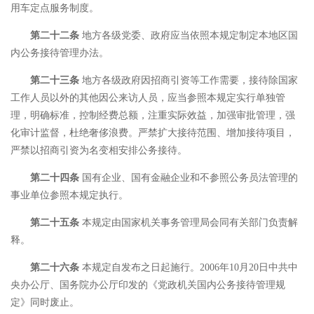
用车定点服务制度。
第二十二条
地方各级党委、政府应当依照本规定制定本地区国
内公务接待管理办法。
第二十三条
地方各级政府因招商引资等工作需要，接待除国家
工作人员以外的其他因公来访人员，应当参照本规定实行单独管
理，明确标准，控制经费总额，注重实际效益，加强审批管理，强
化审计监督，杜绝奢侈浪费。严禁扩大接待范围、增加接待项目，
严禁以招商引资为名变相安排公务接待。
第二十四条
国有企业、国有金融企业和不参照公务员法管理的
事业单位参照本规定执行。
第二十五条
本规定由国家机关事务管理局会同有关部门负责解
释。
第二十六条
本规定自发布之日起施行。2006年10月20日中共中
央办公厅、国务院办公厅印发的《党政机关国内公务接待管理规
定》同时废止。