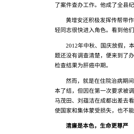
了案件查办工作。他成了全县纪
黄增安还积极发挥传帮带
轻同志很快进入角色。看到他
2012年中秋、国庆放假
题还没有调查清楚，便来到了
检查结果为肝癌中期。
然而，就是在住院治病期
本了结，但因在第一次要求被调
马茂田、刘蕴洁在成都出差去看
使国家和集体蒙受损失，也不能
清廉是本色，生命更尊严