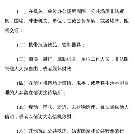
（一）在机关、单位办公场所周围、公共场所非法聚
集，围堵、冲击机关、单位，拦截公务车辆，或者堵塞、阻
断交通；
（二）携带危险物品、管制器具；
（三）侮辱、殴打、威胁机关、单位工作人员，非法限
制他人人身自由，或者毁坏财物；
（四）在信访接待场所滞留、滋事，或者将生活不能自
理的人弃留在信访接待场所；
（五）煽动、串联、胁迫、以财物诱使、幕后操纵他人
信访，或者以信访为名借机敛财；
（六）其他扰乱公共秩序、妨害国家和公共安全的行