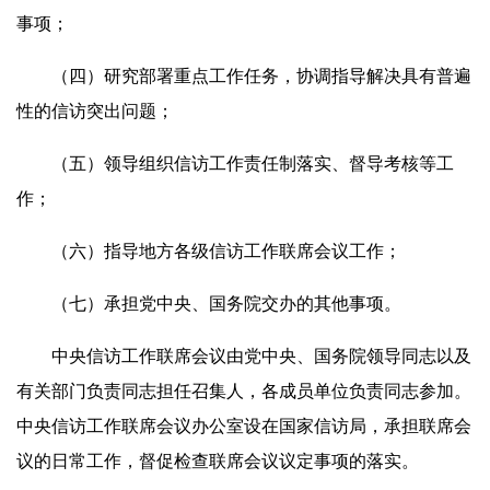
事项；
（四）研究部署重点工作任务，协调指导解决具有普遍
性的信访突出问题；
（五）领导组织信访工作责任制落实、督导考核等工
作；
（六）指导地方各级信访工作联席会议工作；
（七）承担党中央、国务院交办的其他事项。
中央信访工作联席会议由党中央、国务院领导同志以及
有关部门负责同志担任召集人，各成员单位负责同志参加。
中央信访工作联席会议办公室设在国家信访局，承担联席会
议的日常工作，督促检查联席会议议定事项的落实。