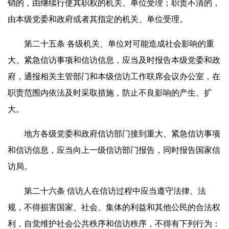
销的，由继续行使其职权的机关、单位受理；职责不清的，
由本级党委和政府或者其指定的机关、单位受理。
第二十五条 各级机关、单位对可能造成社会影响的重
大、紧急信访事项和信访信息，应当及时报告本级党委和政
府，通报相关主管部门和本级信访工作联席会议办公室，在
职责范围内依法及时采取措施，防止不良影响的产生、扩
大。
地方各级党委和政府信访部门接到重大、紧急信访事项
和信访信息，应当向上一级信访部门报告，同时报告国家信
访局。
第二十六条 信访人在信访过程中应当遵守法律、法
规，不得损害国家、社会、集体的利益和其他公民的合法权
利，自觉维护社会公共秩序和信访秩序，不得有下列行为：