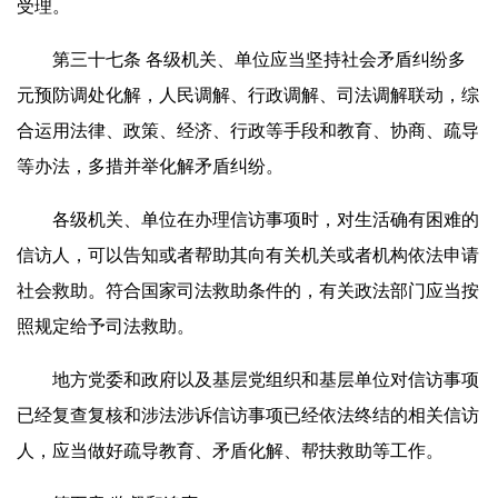
受理。
第三十七条 各级机关、单位应当坚持社会矛盾纠纷多
元预防调处化解，人民调解、行政调解、司法调解联动，综
合运用法律、政策、经济、行政等手段和教育、协商、疏导
等办法，多措并举化解矛盾纠纷。
各级机关、单位在办理信访事项时，对生活确有困难的
信访人，可以告知或者帮助其向有关机关或者机构依法申请
社会救助。符合国家司法救助条件的，有关政法部门应当按
照规定给予司法救助。
地方党委和政府以及基层党组织和基层单位对信访事项
已经复查复核和涉法涉诉信访事项已经依法终结的相关信访
人，应当做好疏导教育、矛盾化解、帮扶救助等工作。