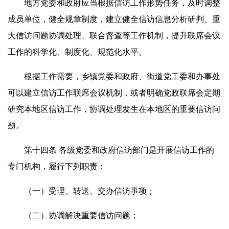
地方党委和政府应当根据信访工作形势任务，及时调整
成员单位，健全规章制度，建立健全信访信息分析研判、重
大信访问题协调处理、联合督查等工作机制，提升联席会议
工作的科学化、制度化、规范化水平。
根据工作需要，乡镇党委和政府、街道党工委和办事处
可以建立信访工作联席会议机制，或者明确党政联席会定期
研究本地区信访工作，协调处理发生在本地区的重要信访问
题。
第十四条 各级党委和政府信访部门是开展信访工作的
专门机构，履行下列职责：
（一）受理、转送、交办信访事项；
（二）协调解决重要信访问题；