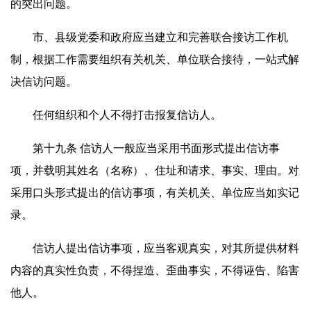
的突出问题。
市、县级党委和政府应当建立和完善联合接访工作机
制，根据工作需要组织有关机关、单位联合接待，一站式解
决信访问题。
任何组织和个人不得打击报复信访人。
第十九条 信访人一般应当采用书面形式提出信访事
项，并载明其姓名（名称）、住址和请求、事实、理由。对
采用口头形式提出的信访事项，有关机关、单位应当如实记
录。
信访人提出信访事项，应当客观真实，对其所提供材料
内容的真实性负责，不得捏造、歪曲事实，不得诬告、陷害
他人。