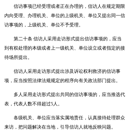
信访事项已经受理或者正在办理的，信访人在规定期限
内向受理、办理机关、单位的上级机关、单位又提出同一信
访事项的，上级机关、单位不予受理。
第二十条 信访人采用走访形式提出信访事项的，应当
到有权处理的本级或者上一级机关、单位设立或者指定的接
待场所提出。
信访人采用走访形式提出涉及诉讼权利救济的信访事
项，应当按照法律法规规定的程序向有关政法部门提出。
多人采用走访形式提出共同的信访事项的，应当推选代
表，代表人数不得超过5人。
各级机关、单位应当落实属地责任，认真接待处理群众
来访，把问题解决在当地，引导信访人就地反映问题。