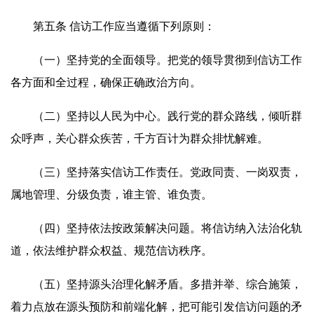
第五条 信访工作应当遵循下列原则：
（一）坚持党的全面领导。把党的领导贯彻到信访工作
各方面和全过程，确保正确政治方向。
（二）坚持以人民为中心。践行党的群众路线，倾听群
众呼声，关心群众疾苦，千方百计为群众排忧解难。
（三）坚持落实信访工作责任。党政同责、一岗双责，
属地管理、分级负责，谁主管、谁负责。
（四）坚持依法按政策解决问题。将信访纳入法治化轨
道，依法维护群众权益、规范信访秩序。
（五）坚持源头治理化解矛盾。多措并举、综合施策，
着力点放在源头预防和前端化解，把可能引发信访问题的矛