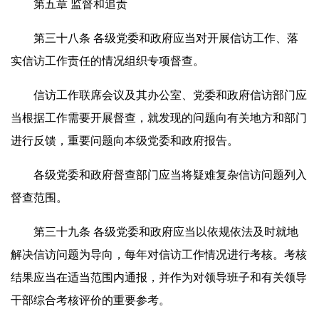
第五章 监督和追责
第三十八条 各级党委和政府应当对开展信访工作、落
实信访工作责任的情况组织专项督查。
信访工作联席会议及其办公室、党委和政府信访部门应
当根据工作需要开展督查，就发现的问题向有关地方和部门
进行反馈，重要问题向本级党委和政府报告。
各级党委和政府督查部门应当将疑难复杂信访问题列入
督查范围。
第三十九条 各级党委和政府应当以依规依法及时就地
解决信访问题为导向，每年对信访工作情况进行考核。考核
结果应当在适当范围内通报，并作为对领导班子和有关领导
干部综合考核评价的重要参考。