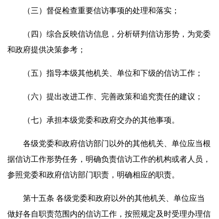
（三）督促检查重要信访事项的处理和落实；
（四）综合反映信访信息，分析研判信访形势，为党委
和政府提供决策参考；
（五）指导本级其他机关、单位和下级的信访工作；
（六）提出改进工作、完善政策和追究责任的建议；
（七）承担本级党委和政府交办的其他事项。
各级党委和政府信访部门以外的其他机关、单位应当根
据信访工作形势任务，明确负责信访工作的机构或者人员，
参照党委和政府信访部门职责，明确相应的职责。
第十五条 各级党委和政府以外的其他机关、单位应当
做好各自职责范围内的信访工作，按照规定及时受理办理信