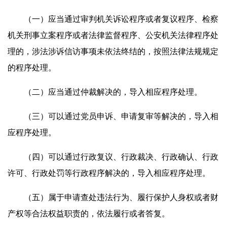
（一）应当通过审判机关诉讼程序或者复议程序、检察
机关刑事立案程序或者法律监督程序、公安机关法律程序处
理的，涉法涉诉信访事项未依法终结的，按照法律法规规定
的程序处理。
（二）应当通过仲裁解决的，导入相应程序处理。
（三）可以通过党员申诉、申请复审等解决的，导入相
应程序处理。
（四）可以通过行政复议、行政裁决、行政确认、行政
许可、行政处罚等行政程序解决的，导入相应程序处理。
（五）属于申请查处违法行为、履行保护人身权或者财
产权等合法权益职责的，依法履行或者答复。