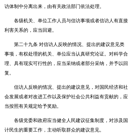
访体制中分离出来，由有关政法部门依法处理。
各级机关、单位工作人员与信访事项或者信访人有直接
利害关系的，应当回避。
第二十九条 对信访人反映的情况、提出的建议意见类
事项，有权处理的机关、单位应当认真研究论证。对科学合
理、具有现实可行性的，应当采纳或者部分采纳，并予以回
复。
信访人反映的情况、提出的建议意见，对国民经济和社
会发展或者对改进工作以及保护社会公共利益有贡献的，应
当按照有关规定给予奖励。
各级党委和政府应当健全人民建议征集制度，对涉及国
计民生的重要工作，主动听取群众的建议意见。