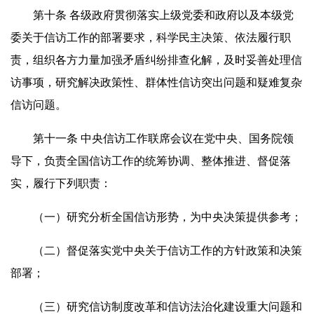
第十条 各级政府贯彻落实上级党委和政府以及本级党
委关于信访工作的部署要求，科学民主决策、依法履行职
责，组织各方力量加强矛盾纠纷排查化解，及时妥善处理信
访事项，研究解决政策性、群体性信访突出问题和疑难复杂
信访问题。
第十一条 中央信访工作联席会议在党中央、国务院领
导下，负责全国信访工作的统筹协调、整体推进、督促落
实，履行下列职责：
（一）研究分析全国信访形势，为中央决策提供参考；
（二）督促落实党中央关于信访工作的方针政策和决策
部署；
（三）研究信访制度改革和信访法治化建设重大问题和