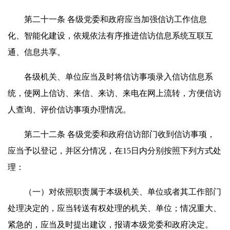
第二十一条 各级党委和政府应当加强信访工作信息
化、智能化建设，依规依法有序推进信访信息系统互联互
通、信息共享。
各级机关、单位应当及时将信访事项录入信访信息系
统，使网上信访、来信、来访、来电在网上流转，方便信访
人查询、评价信访事项办理情况。
第二十二条 各级党委和政府信访部门收到信访事项，
应当予以登记，并区分情况，在15日内分别按照下列方式处
理：
（一）对依照职责属于本级机关、单位或者其工作部门
处理决定的，应当转送有权处理的机关、单位；情况重大、
紧急的，应当及时提出建议，报请本级党委和政府决定。