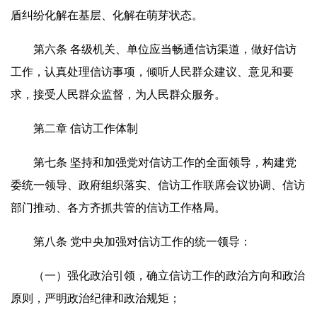
盾纠纷化解在基层、化解在萌芽状态。
第六条 各级机关、单位应当畅通信访渠道，做好信访
工作，认真处理信访事项，倾听人民群众建议、意见和要
求，接受人民群众监督，为人民群众服务。
第二章 信访工作体制
第七条 坚持和加强党对信访工作的全面领导，构建党
委统一领导、政府组织落实、信访工作联席会议协调、信访
部门推动、各方齐抓共管的信访工作格局。
第八条 党中央加强对信访工作的统一领导：
（一）强化政治引领，确立信访工作的政治方向和政治
原则，严明政治纪律和政治规矩；