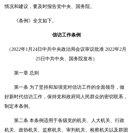
情况和建议，要及时报告党中央、国务院。
《条例》全文如下。
信访工作条例
（2022年1月24日中共中央政治局会议审议批准 2022年2月
25日中共中央、国务院发布）
第一章 总则
第一条 为了坚持和加强党对信访工作的全面领导，做
好新时代信访工作，保持党和政府同人民群众的密切联系，
制定本条例。
第二条 本条例适用于各级党的机关、人大机关、行政
机关、政协机关、监察机关、审判机关、检察机关以及群团