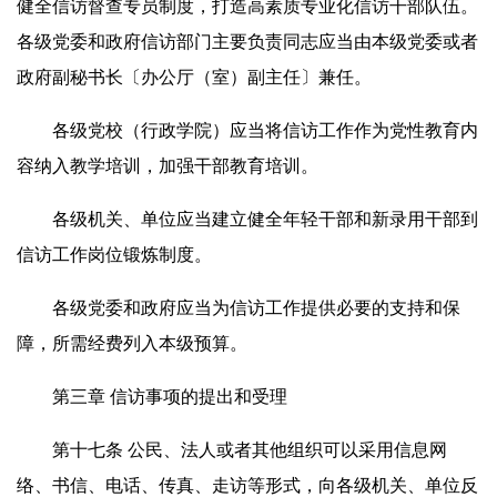
健全信访督查专员制度，打造高素质专业化信访干部队伍。
各级党委和政府信访部门主要负责同志应当由本级党委或者
政府副秘书长〔办公厅（室）副主任〕兼任。
各级党校（行政学院）应当将信访工作作为党性教育内
容纳入教学培训，加强干部教育培训。
各级机关、单位应当建立健全年轻干部和新录用干部到
信访工作岗位锻炼制度。
各级党委和政府应当为信访工作提供必要的支持和保
障，所需经费列入本级预算。
第三章 信访事项的提出和受理
第十七条 公民、法人或者其他组织可以采用信息网
络、书信、电话、传真、走访等形式，向各级机关、单位反