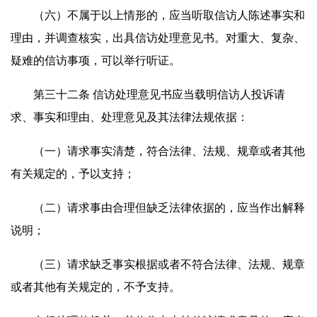
（六）不属于以上情形的，应当听取信访人陈述事实和
理由，并调查核实，出具信访处理意见书。对重大、复杂、
疑难的信访事项，可以举行听证。
第三十二条 信访处理意见书应当载明信访人投诉请
求、事实和理由、处理意见及其法律法规依据：
（一）请求事实清楚，符合法律、法规、规章或者其他
有关规定的，予以支持；
（二）请求事由合理但缺乏法律依据的，应当作出解释
说明；
（三）请求缺乏事实根据或者不符合法律、法规、规章
或者其他有关规定的，不予支持。