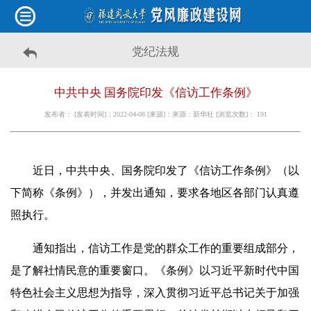
党纪法规
中共中央 国务院印发《信访工作条例》
发布者： [发表时间]：2022-04-08 [来源]：来源：新华社 [浏览次数]：
191
近日，中共中央、国务院印发了《信访工作条例》（以
下简称《条例》），并发出通知，要求各地区各部门认真遵
照执行。
通知指出，信访工作是党的群众工作的重要组成部分，
是了解社情民意的重要窗口。《条例》以习近平新时代中国
特色社会主义思想为指导，深入贯彻习近平总书记关于加强