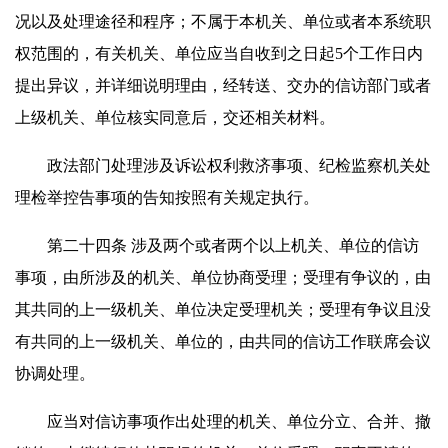
况以及处理途径和程序；不属于本机关、单位或者本系统职
权范围的，有关机关、单位应当自收到之日起5个工作日内
提出异议，并详细说明理由，经转送、交办的信访部门或者
上级机关、单位核实同意后，交还相关材料。
政法部门处理涉及诉讼权利救济事项、纪检监察机关处
理检举控告事项的告知按照有关规定执行。
第二十四条 涉及两个或者两个以上机关、单位的信访
事项，由所涉及的机关、单位协商受理；受理有争议的，由
其共同的上一级机关、单位决定受理机关；受理有争议且没
有共同的上一级机关、单位的，由共同的信访工作联席会议
协调处理。
应当对信访事项作出处理的机关、单位分立、合并、撤