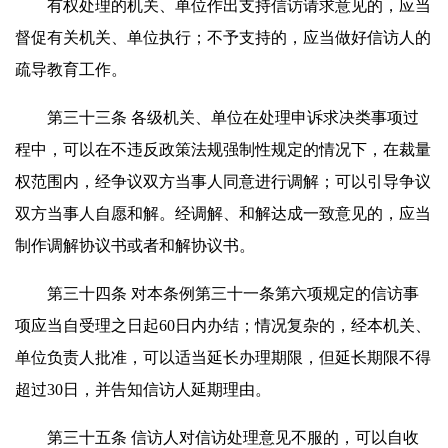
有权处理的机关、单位作出支持信访请求意见的，应当
督促有关机关、单位执行；不予支持的，应当做好信访人的
疏导教育工作。
第三十三条 各级机关、单位在处理申诉求决类事项过
程中，可以在不违反政策法规强制性规定的情况下，在裁量
权范围内，经争议双方当事人同意进行调解；可以引导争议
双方当事人自愿和解。经调解、和解达成一致意见的，应当
制作调解协议书或者和解协议书。
第三十四条 对本条例第三十一条第六项规定的信访事
项应当自受理之日起60日内办结；情况复杂的，经本机关、
单位负责人批准，可以适当延长办理期限，但延长期限不得
超过30日，并告知信访人延期理由。
第三十五条 信访人对信访处理意见不服的，可以自收