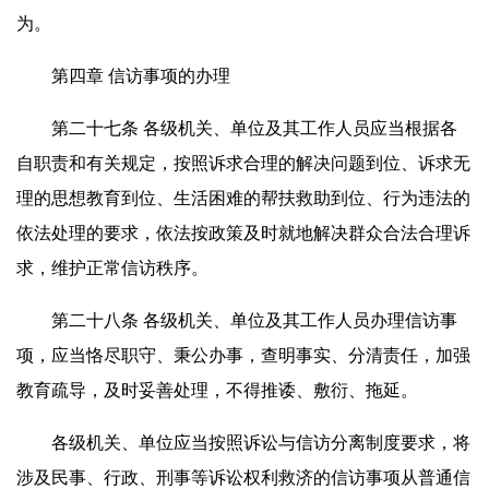
为。
第四章 信访事项的办理
第二十七条 各级机关、单位及其工作人员应当根据各
自职责和有关规定，按照诉求合理的解决问题到位、诉求无
理的思想教育到位、生活困难的帮扶救助到位、行为违法的
依法处理的要求，依法按政策及时就地解决群众合法合理诉
求，维护正常信访秩序。
第二十八条 各级机关、单位及其工作人员办理信访事
项，应当恪尽职守、秉公办事，查明事实、分清责任，加强
教育疏导，及时妥善处理，不得推诿、敷衍、拖延。
各级机关、单位应当按照诉讼与信访分离制度要求，将
涉及民事、行政、刑事等诉讼权利救济的信访事项从普通信