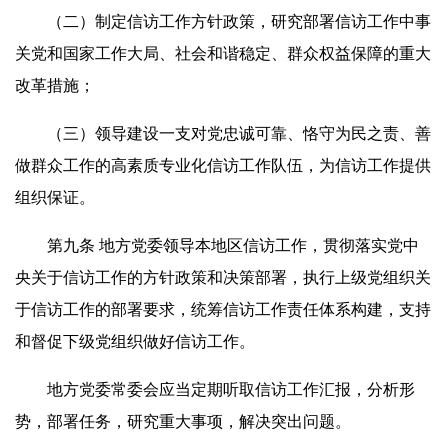
（二）制定信访工作方针政策，研究部署信访工作中事
关党和国家工作大局、社会和谐稳定、群众权益保障的重大
改革措施；
（三）领导建设一支对党忠诚可靠、恪守为民之责、善
做群众工作的高素质专业化信访工作队伍，为信访工作提供
组织保证。
第九条 地方党委领导本地区信访工作，贯彻落实党中
央关于信访工作的方针政策和决策部署，执行上级党组织关
于信访工作的部署要求，统筹信访工作责任体系构建，支持
和督促下级党组织做好信访工作。
地方党委常委会应当定期听取信访工作汇报，分析形
势，部署任务，研究重大事项，解决突出问题。