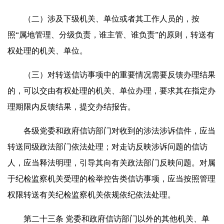
（二）涉及下级机关、单位或者其工作人员的，按
照“属地管理、分级负责，谁主管、谁负责”的原则，转送有
权处理的机关、单位。
（三）对转送信访事项中的重要情况需要反馈办理结果
的，可以交由有权处理的机关、单位办理，要求其在指定办
理期限内反馈结果，提交办结报告。
各级党委和政府信访部门对收到的涉法涉诉信件，应当
转送同级政法部门依法处理；对走访反映涉诉问题的信访
人，应当释法明理，引导其向有关政法部门反映问题。对属
于纪检监察机关受理的检举控告类信访事项，应当按照管理
权限转送有关纪检监察机关依规依纪依法处理。
第二十三条 党委和政府信访部门以外的其他机关、单