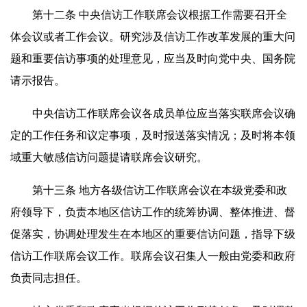
第十二条 中央信访工作联席会议根据工作需要召开全
体会议或者工作会议。研究涉及信访工作改革发展的重大问
题和重要信访事项的处理意见，应当及时向党中央、国务院
请示报告。
中央信访工作联席会议各成员单位应当落实联席会议确
定的工作任务和议定事项，及时报送落实情况；及时将本领
域重大敏感信访问题提请联席会议研究。
第十三条 地方各级信访工作联席会议在本级党委和政
府领导下，负责本地区信访工作的统筹协调、整体推进、督
促落实，协调处理发生在本地区的重要信访问题，指导下级
信访工作联席会议工作。联席会议召集人一般由党委和政府
负责同志担任。