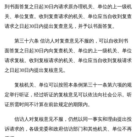
到书面答复之日起30日内请求原办理机关、单位的上一级机
关、单位复查。收到复查请求的机关、单位应当自收到复查
请求之日起30日内提出复查意见，并予以书面答复。
第三十六条 信访人对复查意见不服的，可以自收到书
面答复之日起30日内向复查机关、单位的上一级机关、单位
请求复核。收到复核请求的机关、单位应当自收到复核请求
之日起30日内提出复核意见。
复核机关、单位可以按照本条例第三十一条第六项的规
定举行听证，经过听证的复核意见可以依法向社会公示。听
证所需时间不计算在前款规定的期限内。
信访人对复核意见不服，仍然以同一事实和理由提出投
诉请求的，各级党委和政府信访部门和其他机关、单位不再