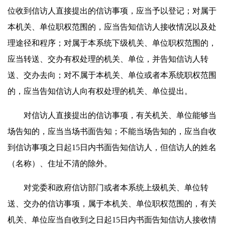
位收到信访人直接提出的信访事项，应当予以登记；对属于
本机关、单位职权范围的，应当告知信访人接收情况以及处
理途径和程序；对属于本系统下级机关、单位职权范围的，
应当转送、交办有权处理的机关、单位，并告知信访人转
送、交办去向；对不属于本机关、单位或者本系统职权范围
的，应当告知信访人向有权处理的机关、单位提出。
对信访人直接提出的信访事项，有关机关、单位能够当
场告知的，应当当场书面告知；不能当场告知的，应当自收
到信访事项之日起15日内书面告知信访人，但信访人的姓名
（名称）、住址不清的除外。
对党委和政府信访部门或者本系统上级机关、单位转
送、交办的信访事项，属于本机关、单位职权范围的，有关
机关、单位应当自收到之日起15日内书面告知信访人接收情