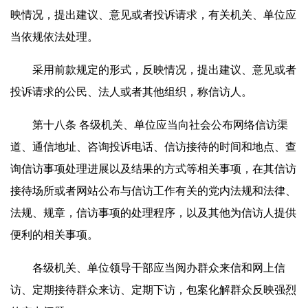
映情况，提出建议、意见或者投诉请求，有关机关、单位应
当依规依法处理。
采用前款规定的形式，反映情况，提出建议、意见或者
投诉请求的公民、法人或者其他组织，称信访人。
第十八条 各级机关、单位应当向社会公布网络信访渠
道、通信地址、咨询投诉电话、信访接待的时间和地点、查
询信访事项处理进展以及结果的方式等相关事项，在其信访
接待场所或者网站公布与信访工作有关的党内法规和法律、
法规、规章，信访事项的处理程序，以及其他为信访人提供
便利的相关事项。
各级机关、单位领导干部应当阅办群众来信和网上信
访、定期接待群众来访、定期下访，包案化解群众反映强烈