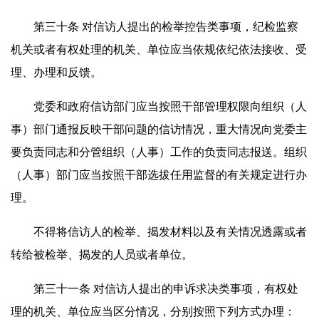
第三十条 对信访人提出的检举控告类事项，纪检监察
机关或者有权处理的机关、单位应当依规依纪依法接收、受
理、办理和反馈。
党委和政府信访部门应当按照干部管理权限向组织（人
事）部门通报反映干部问题的信访情况，重大情况向党委主
要负责同志和分管组织（人事）工作的负责同志报送。组织
（人事）部门应当按照干部选拔任用监督的有关规定进行办
理。
不得将信访人的检举、揭发材料以及有关情况透露或者
转给被检举、揭发的人员或者单位。
第三十一条 对信访人提出的申诉求决类事项，有权处
理的机关、单位应当区分情况，分别按照下列方式办理：