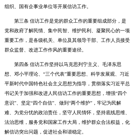
组织、国有企事业单位等开展信访工作。
第三条 信访工作是党的群众工作的重要组成部分，是
党和政府了解民情、集中民智、维护民利、凝聚民心的一项
重要工作，是各级机关、单位及其领导干部、工作人员接受
群众监督、改进工作作风的重要途径。
第四条 信访工作坚持以马克思列宁主义、毛泽东思
想、邓小平理论、“三个代表”重要思想、科学发展观、习近
平新时代中国特色社会主义思想为指导，贯彻落实习近平总
书记关于加强和改进人民信访工作的重要思想，增强“四个
意识”、坚定“四个自信”、做到“两个维护”，牢记为民解
难、为党分忧的政治责任，坚守人民情怀，坚持底线思维、
法治思维，服务党和国家工作大局，维护群众合法权益，化
解信访突出问题，促进社会和谐稳定。