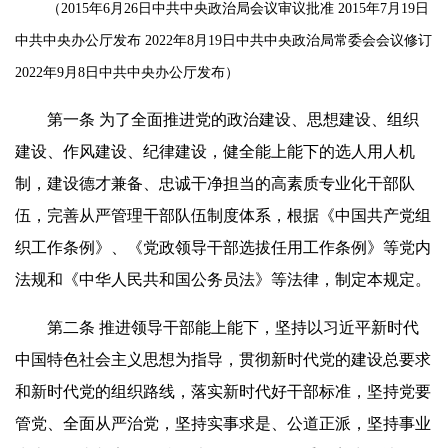
（2015年6月26日中共中央政治局会议审议批准 2015年7月19日
中共中央办公厅发布 2022年8月19日中共中央政治局常委会会议修订
2022年9月8日中共中央办公厅发布）
第一条 为了全面推进党的政治建设、思想建设、组织
建设、作风建设、纪律建设，健全能上能下的选人用人机
制，建设德才兼备、忠诚干净担当的高素质专业化干部队
伍，完善从严管理干部队伍制度体系，根据《中国共产党组
织工作条例》、《党政领导干部选拔任用工作条例》等党内
法规和《中华人民共和国公务员法》等法律，制定本规定。
第二条 推进领导干部能上能下，坚持以习近平新时代
中国特色社会主义思想为指导，贯彻新时代党的建设总要求
和新时代党的组织路线，落实新时代好干部标准，坚持党要
管党、全面从严治党，坚持实事求是、公道正派，坚持事业