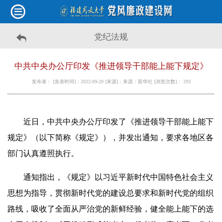
党纪法规
中共中央办公厅印发《推进领导干部能上能下规定》
发布者： [发表时间]：2022-09-20 [来源]：来源：新华社 [浏览次数]：
293
近日，中共中央办公厅印发了《推进领导干部能上能下
规定》（以下简称《规定》），并发出通知，要求各地区各
部门认真遵照执行。
通知指出，《规定》以习近平新时代中国特色社会主义
思想为指导，贯彻新时代党的建设总要求和新时代党的组织
路线，吸收了全面从严治党的新鲜经验，健全能上能下的选