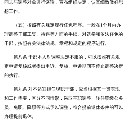
同志与调整对象进行谈话，宣布组织决定，认真细致做好思
想工作。
（五）按照有关规定履行任免程序。一般在1个月内办
理调整干部工资、待遇等方面的手续。对选举和依法任免的
干部，按照有关法律法规、章程和规定的程序进行。
第八条 干部本人对调整决定不服的，可以按照有关规
定申请复核或者提出申诉。复核、申诉期间不停止调整决定
的执行。
第九条 对不适宜担任现职干部，应当根据其一贯表现
和工作需要，区分不同情形，采取平职调整、转任职级公务
员、免职、降职等方式予以调整，符合提前退休条件的可以
办理提前退休。