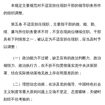
本规定主要规范对不适宜担任现职干部的领导职务所作
的组织调整。
第五条 不适宜担任现职，主要指干部的德、能、勤、
绩、廉与所任职务要求不符，不宜在现岗位继续任职。干部
具有下列情形之一，被认定为不适宜担任现职，应当及时予
以调整：
（一）政治能力不过硬，缺乏应有的政治判断力、政治
领悟力、政治执行力，在不折不扣贯彻落实党中央决策部
署、结合实际推动落地见效上存在明显差距的；
（二）理想信念动摇，在涉及党的领导、中国特色社会
主义制度等重大原则问题上立场不坚定、态度暧昧，关键时
刻经不住考验的；