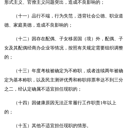
形式主义、官僚主义问题突出，造成不良影响的；
（十一）品行不端，行为失范，违背社会公德、职业道
德、家庭美德，造成不良影响的；
（十二）因存在配偶、子女移居国（境）外，配偶、子
女及其配偶经商办企业等情况，按照有关规定需要组织调整
的；
（十三）年度考核被确定为不称职，或者连续两年被确
定为基本称职，以及民主测评优秀和称职得票率达不到三分
之二，经认定确属不适宜担任现职的；
（十四）因健康原因无法正常履行工作职责1年以上
的；
（十五）其他不适宜担任现职的情形。