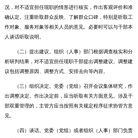
况，对不适宜担任现职的情形进行核实，作出客观评价和准
确认定。注重听取群众反映、了解群众口碑，特别是听取工
作对象、服务对象等相关人员的意见。必要时可以与干部本
人谈话听取说明。
（二）提出建议。组织（人事）部门根据调查核实和分
析研判结果，对不适宜担任现职干部提出调整建议。调整建
议包括调整原因、调整方式、安排去向等内容。
（三）组织决定。党委（党组）召开会议集体研究，作
出调整决定。作出决定前，应当听取有关方面意见。涉及干
部双重管理的，主管方应当按照有关规定程序征求协管方意
见。
（四）谈话。党委（党组）或者组织（人事）部门负责