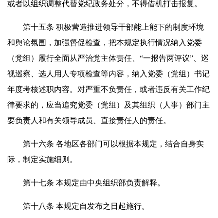
或者以组织调整代替党纪政务处分，不得借机打击报复。
第十五条 积极营造推进领导干部能上能下的制度环境
和舆论氛围，加强督促检查，把本规定执行情况纳入党委
（党组）履行全面从严治党主体责任、“一报告两评议”、巡
视巡察、选人用人专项检查等内容，纳入党委（党组）书记
年度考核述职内容。对严重不负责任，或者违反有关工作纪
律要求的，应当追究党委（党组）及其组织（人事）部门主
要负责人和有关领导成员、直接责任人的责任。
第十六条 各地区各部门可以根据本规定，结合自身实
际，制定实施细则。
第十七条 本规定由中央组织部负责解释。
第十八条 本规定自发布之日起施行。