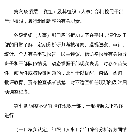
第六条 党委（党组）及其组织（人事）部门按照干部
管理权限，履行组织调整的有关职责。
各级组织（人事）部门应当把功夫下在平时，深化对干
部的日常了解，定期分析研判考核考察、巡视巡察、审计、
统计、个人有关事项报告、民主评议、信访举报等有关领导
班子和干部队伍情况，动态掌握干部现实表现，对存在苗头
性、倾向性或者轻微问题的，及时予以提醒、谈话、函询、
批评教育、责令检查或者诫勉，对不适宜担任现职的及时启
动调整程序。
第七条 调整不适宜担任现职干部，一般按照以下程序
进行：
（一）核实认定。组织（人事）部门综合分析各方面情