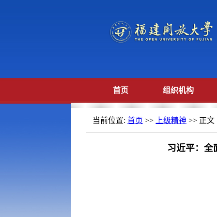
首页
组织机构
当前位置:
首页
>>
上级精神
>> 正文
习近平：全