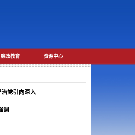
廉政教育
资源中心
严治党引向深入
强调