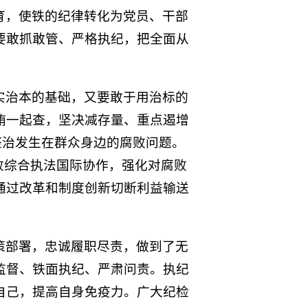
育，使铁的纪律转化为党员、干部
要敢抓敢管、严格执纪，把全面从
实治本的基础，又要敢于用治标的
贿一起查，坚决减存量、重点遏增
整治发生在群众身边的腐败问题。
败综合执法国际协作，强化对腐败
通过改革和制度创新切断利益输送
策部署，忠诚履职尽责，做到了无
监督、铁面执纪、严肃问责。执纪
自己，提高自身免疫力。广大纪检