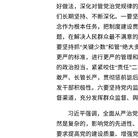
好做法，深化对管党治党规律
们长期坚持、不断深化。一要
念作为根本任务，把制度建设
题，在解决人民群众最不满意
要坚持抓“关键少数”和管“绝
更严的标准，进行更严的管理
的政治担当，紧紧咬住“责任”
敢严、长管长严，贯彻惩前毖
发干部积极性。六要坚持党内
督渠道，充分发挥群众监督、
习近平强调，全面从严治
然是复杂的，影响党的先进性
要求提高党的建设质量、增强党