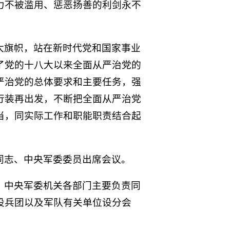
力不被滥用、惩恶扬善的利剑永不
大旗帜，站在新时代党和国家事业
了党的十八大以来全面从严治党的
严治党的总体要求和主要任务，强
行装再出发，不断把全面从严治党
当，同实际工作和职能职责结合起
同志、中央军委委员出席会议。
、中央军委机关各部门主要负责同
设兵团以及军队有关单位设分会