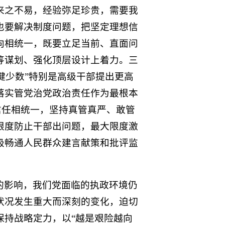
来之不易，经验弥足珍贵，需要我
也要解决制度问题，把坚定理想信
向相统一，既要立足当前、直面问
筹谋划、强化顶层设计上着力。三
键少数”特别是高级干部提出更高
落实管党治党政治责任作为最根本
信任相统一，坚持真管真严、敢管
限度防止干部出问题，最大限度激
极畅通人民群众建言献策和批评监
的影响，我们党面临的执政环境仍
状况发生重大而深刻的变化，迫切
保持战略定力，以“越是艰险越向