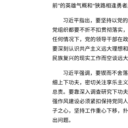
前”的英雄气概和“狭路相逢勇
习近平指出，要坚持以党
党组织都要不折不扣贯彻落实
任何情况下，党的领导干部在
要深刻认识共产主义远大理想
民族复兴的现实工作而空谈远
习近平强调，要锲而不舍
细上下功夫，密切关注享乐主
总责。要靠深入调查研究下功
强作风建设必须紧扣保持党同
子之心，坚持工作重心下移，
出问题。