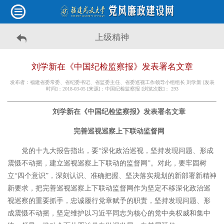
上级精神
刘学新在《中国纪检监察报》发表署名文章
发布者：福建省委常委、省纪委书记、省监委主任、省委巡视工作领导小组组长 刘学新 [发表
时间]：2018-03-05 [来源]：中国纪检监察报 [浏览次数]：
293
刘学新在《中国纪检监察报》发表署名文章
完善巡视巡察上下联动监督网
党的十九大报告指出，要“深化政治巡视，坚持发现问题、形成
震慑不动摇，建立巡视巡察上下联动的监督网”。对此，要牢固树
立“四个意识”，深刻认识、准确把握、坚决落实规划的新部署新精神
新要求，把完善巡视巡察上下联动监督网作为坚定不移深化政治巡
视巡察的重要抓手，忠诚履行党章赋予的职责，坚持发现问题、形
成震慑不动摇，坚定维护以习近平同志为核心的党中央权威和集中