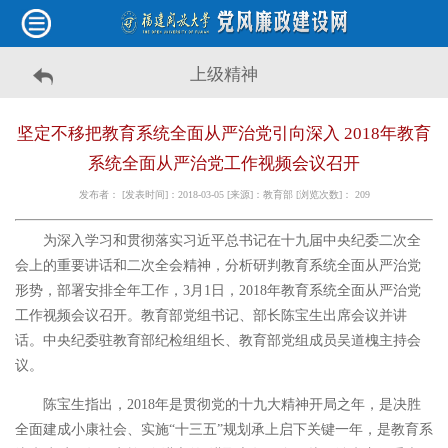
上级精神
坚定不移把教育系统全面从严治党引向深入 2018年教育
系统全面从严治党工作视频会议召开
发布者： [发表时间]：2018-03-05 [来源]：教育部 [浏览次数]：
209
为深入学习和贯彻落实习近平总书记在十九届中央纪委二次全
会上的重要讲话和二次全会精神，分析研判教育系统全面从严治党
形势，部署安排全年工作，3月1日，2018年教育系统全面从严治党
工作视频会议召开。教育部党组书记、部长陈宝生出席会议并讲
话。中央纪委驻教育部纪检组组长、教育部党组成员吴道槐主持会
议。
陈宝生指出，2018年是贯彻党的十九大精神开局之年，是决胜
全面建成小康社会、实施“十三五”规划承上启下关键一年，是教育系