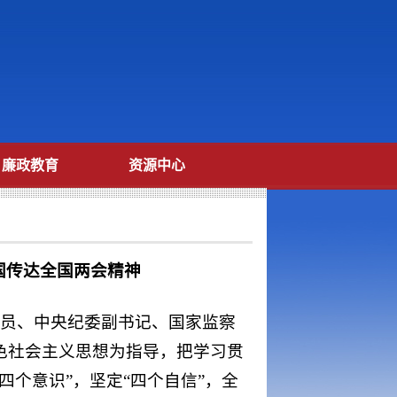
廉政教育
资源中心
国传达全国两会精神
委员、中央纪委副书记、国家监察
色社会主义思想为指导，把学习贯
个意识”，坚定“四个自信”，全