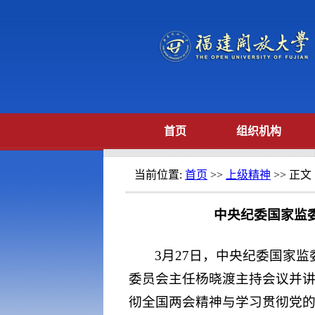
首页
组织机构
当前位置:
首页
>>
上级精神
>> 正文
中央纪委国家监
3月27日，中央纪委国家
委员会主任杨晓渡主持会议并
彻全国两会精神与学习贯彻党的