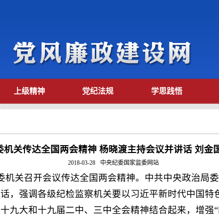
上级精神
党纪法规
学思践悟
委机关传达全国两会精神 杨晓渡主持会议并讲话 刘金
2018-03-28
中央纪委国家监委网站
监委机关召开会议传达全国两会精神。中共中央政治局
讲话，强调各级纪检监察机关要以习近平新时代中国特
十九大和十九届二中、三中全会精神结合起来，增强“四