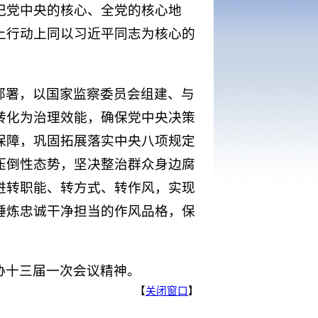
记党中央的核心、全党的核心地
上行动上同以习近平同志为核心的
部署，以国家监察委员会组建、与
转化为治理效能，确保党中央决策
保障，巩固拓展落实中央八项规定
压倒性态势，坚决整治群众身边腐
进转职能、转方式、转作风，实现
锤炼忠诚干净担当的作风品格，保
协十三届一次会议精神。
【
关闭窗口
】